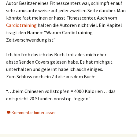
Autor Besitzer eines Fitnesscenters war, schimpft er auf
sehr amüsante weise auf jeder zweiten Seite darüber. Man
könnte fast meinen er hasst Fitnesscenter. Auch vom
Cardiotraining
halten die Autoren nicht viel. Ein Kapitel
trägt den Namen: “Warum Cardiotraining
Zeitverschwendung ist”
Ich bin froh das ich das Buch trotz des mich eher
abstoßenden Covers gelesen habe. Es hat mich gut
unterhalten und gelernt habe ich auch einiges.
Zum Schluss noch ein Zitate aus dem Buch:
“…beim Chinesen vollstopfen = 4000 Kalorien …das
entspricht 20 Stunden nonstop Joggen”
Kommentar hinterlassen