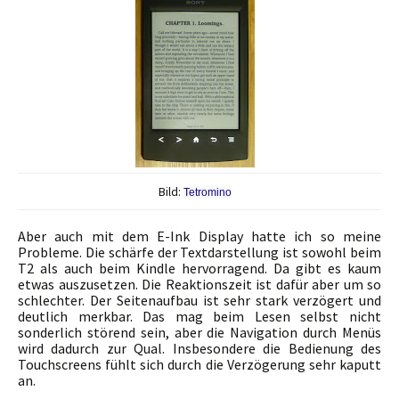
Bild:
Tetromino
Aber auch mit dem E-Ink Display hatte ich so meine
Probleme. Die schärfe der Textdarstellung ist sowohl beim
T2 als auch beim Kindle hervorragend. Da gibt es kaum
etwas auszusetzen. Die Reaktionszeit ist dafür aber um so
schlechter. Der Seitenaufbau ist sehr stark verzögert und
deutlich merkbar. Das mag beim Lesen selbst nicht
sonderlich störend sein, aber die Navigation durch Menüs
wird dadurch zur Qual. Insbesondere die Bedienung des
Touchscreens fühlt sich durch die Verzögerung sehr kaputt
an.