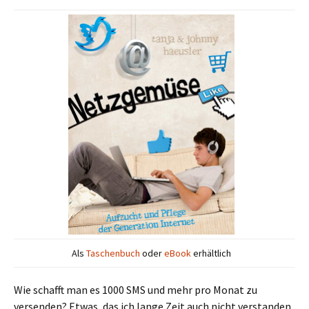
Als
Taschenbuch
oder
eBook
erhältlich
Wie schafft man es 1000 SMS und mehr pro Monat zu
versenden? Etwas, das ich lange Zeit auch nicht verstanden