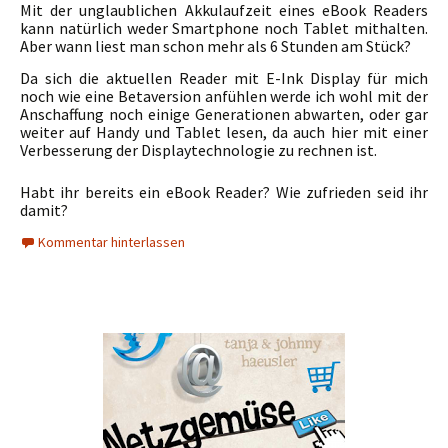
Mit der unglaublichen Akkulaufzeit eines eBook Readers
kann natürlich weder Smartphone noch Tablet mithalten.
Aber wann liest man schon mehr als 6 Stunden am Stück?
Da sich die aktuellen Reader mit E-Ink Display für mich
noch wie eine Betaversion anfühlen werde ich wohl mit der
Anschaffung noch einige Generationen abwarten, oder gar
weiter auf Handy und Tablet lesen, da auch hier mit einer
Verbesserung der Displaytechnologie zu rechnen ist.
Habt ihr bereits ein eBook Reader? Wie zufrieden seid ihr
damit?
Kommentar hinterlassen