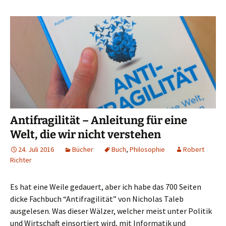
Antifragilität – Anleitung für eine
Welt, die wir nicht verstehen
24. Juli 2016
Bücher
Buch
,
Philosophie
Robert
Richter
Es hat eine Weile gedauert, aber ich habe das 700 Seiten
dicke Fachbuch “Antifragilität” von Nicholas Taleb
ausgelesen. Was dieser Wälzer, welcher meist unter Politik
und Wirtschaft einsortiert wird, mit Informatik und