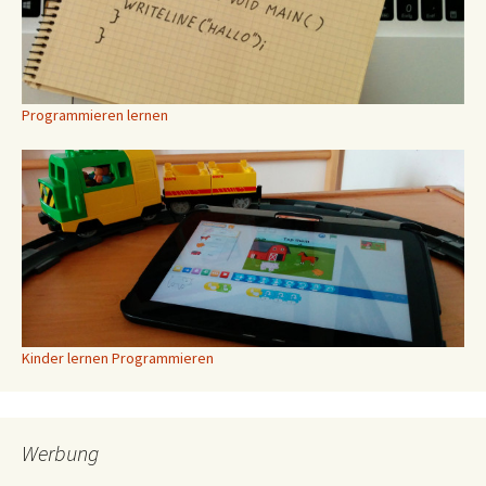
Programmieren lernen
Kinder lernen Programmieren
Werbung