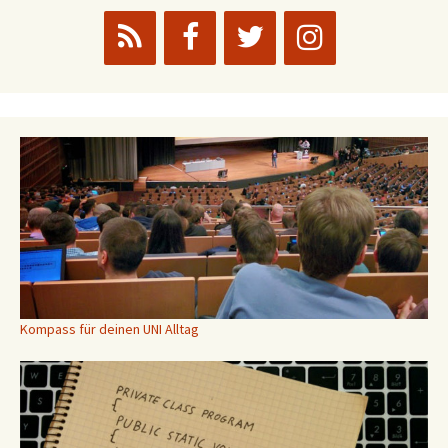
Kompass für deinen UNI Alltag