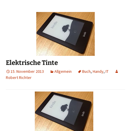
Elektrische Tinte
15. November 2013
Allgemein
Buch
,
Handy
,
IT
Robert Richter