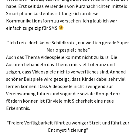
habe. Erst seit das Versenden von Kurznachrichten mittels
Smartphone kostenlos ist fange ich an diese
Kommunikationsform zu verstehen. Ich glaub ich war
einfach zu geizig für SMS
“Ich trete doch keine Schildkröte, nur weil ich gerade Super
Mario gespielt habe”
Auch das Thema Videospiele kommt nicht zu kurz. Die
Autoren behandeln das Thema mit viel Toleranz und
zeigen, dass Videospiele nichts verwerfliches sind. Anhand
schöner Beispiele wird gezeigt, dass Kinder dabei sehr viel
lernen können. Dass Videospiele nicht zwingend zur
Vereinsamung führen und sogar die soziale Kompetenz
fördern können ist für viele mit Sicherheit eine neue
Erkenntnis.
“Freiere Verfügbarkeit führt zu weniger Streit und führt zur
Entmystifizierung”