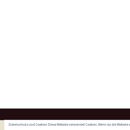
Datenschutz und Cookies: Diese Website verwendet Cookies. Wenn du die Website 