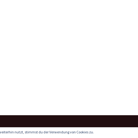
weiterhin nutzt, stimmst du der Verwendung von Cookies zu.