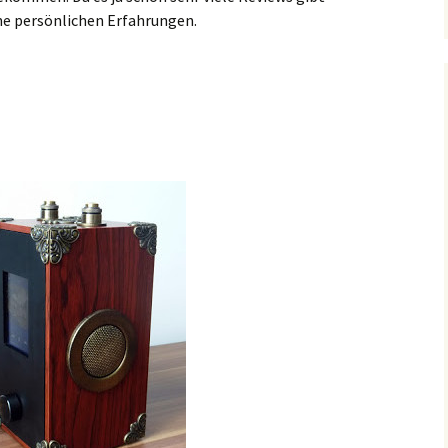
ne persönlichen Erfahrungen.