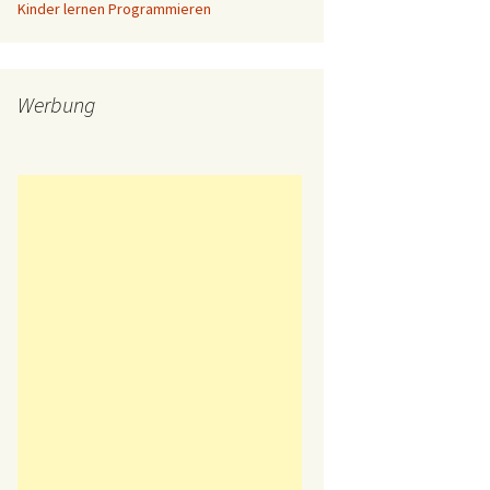
Kinder lernen Programmieren
Werbung