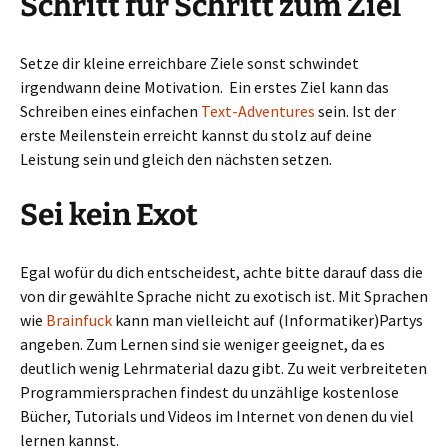
Schritt für Schritt zum Ziel
Setze dir kleine erreichbare Ziele sonst schwindet
irgendwann deine Motivation. Ein erstes Ziel kann das
Schreiben eines einfachen
Text-Adventures
sein. Ist der
erste Meilenstein erreicht kannst du stolz auf deine
Leistung sein und gleich den nächsten setzen.
Sei kein Exot
Egal wofür du dich entscheidest, achte bitte darauf dass die
von dir gewählte Sprache nicht zu exotisch ist. Mit Sprachen
wie
Brainfuck
kann man vielleicht auf (Informatiker)Partys
angeben. Zum Lernen sind sie weniger geeignet, da es
deutlich wenig Lehrmaterial dazu gibt. Zu weit verbreiteten
Programmiersprachen findest du unzählige kostenlose
Bücher, Tutorials und Videos im Internet von denen du viel
lernen kannst.