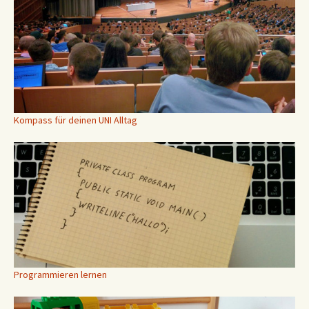
Kompass für deinen UNI Alltag
Programmieren lernen