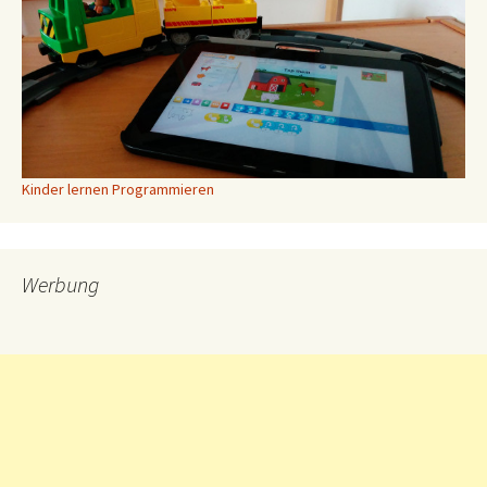
Kinder lernen Programmieren
Werbung