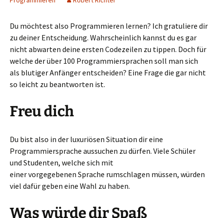
Programmieren
Robert Richter
Du möchtest also Programmieren lernen? Ich gratuliere dir
zu deiner Entscheidung. Wahrscheinlich kannst du es gar
nicht abwarten deine ersten Codezeilen zu tippen. Doch für
welche der über 100 Programmiersprachen soll man sich
als blutiger Anfänger entscheiden? Eine Frage die gar nicht
so leicht zu beantworten ist.
Freu dich
Du bist also in der luxuriösen Situation dir eine
Programmiersprache aussuchen zu dürfen. Viele Schüler
und Studenten, welche sich mit
einer vorgegebenen Sprache rumschlagen müssen, würden
viel dafür geben eine Wahl zu haben.
Was würde dir Spaß