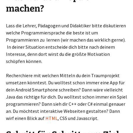
machen?
Lass die Lehrer, Pädagogen und Didaktiker bitte diskutieren
welche Programmiersprache die beste ist um
Programmieren zu lernen (wir machen das wirklich gerne).
In deiner Situation entscheide dich bitte nach deinem
Interesse, denn dort wirst du die größte Motivation
schöpfen können.
Recherchiere mit welchen Mitteln du dein Traumprojekt
umsetzen könntest. Du wolltest schon immer eine App für
dein Android Smartphone schreiben? Dann wäre vielleicht
Java das richtige für dich. Du wolltest schon immer ein Spiel
programmieren? Dann sieh dir C++ oder C# einmal genauer
an. Du möchtest interaktive Webseiten gestalten? Dann
wirf einen Blick auf
HTML
, CSS und Javascript.