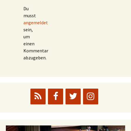
Du
musst
angemeldet
sein,
um
einen
Kommentar
abzugeben.