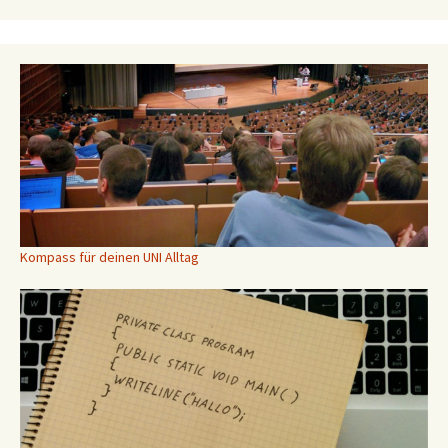
Kompass für deinen UNI Alltag