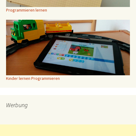
Programmieren lernen
Kinder lernen Programmieren
Werbung