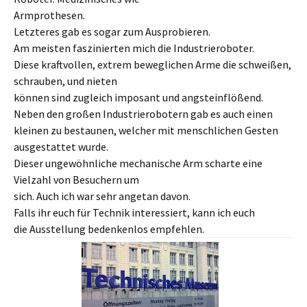
Armprothesen.
Letzteres gab es sogar zum Ausprobieren.
Am meisten faszinierten mich die Industrieroboter.
Diese kraftvollen, extrem beweglichen Arme die schweißen,
schrauben, und nieten
können sind zugleich imposant und angsteinflößend.
Neben den großen Industrierobotern gab es auch einen
kleinen zu bestaunen, welcher mit menschlichen Gesten
ausgestattet wurde.
Dieser ungewöhnliche mechanische Arm scharte eine
Vielzahl von Besuchern um
sich. Auch ich war sehr angetan davon.
Falls ihr euch für Technik interessiert, kann ich euch
die Ausstellung bedenkenlos empfehlen.