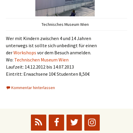
Technisches Museum Wien
Wer mit Kindern zwischen 4 und 14 Jahren
unterwegs ist sollte sich unbedingt für einen
der
Workshops
vor dem Besuch anmelden.
Wo:
Technischen Museum Wien
Laufzeit: 14.12.2012 bis 14.07.2013
Eintritt: Erwachsene 10€ Studenten 8,50€
Kommentar hinterlassen