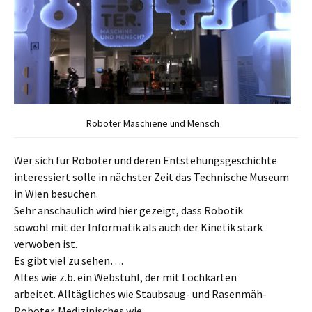
Roboter Maschiene und Mensch
Wer sich für Roboter und deren Entstehungsgeschichte
interessiert solle in nächster Zeit das Technische Museum
in Wien besuchen.
Sehr anschaulich wird hier gezeigt, dass Robotik
sowohl mit der Informatik als auch der Kinetik stark
verwoben ist.
Es gibt viel zu sehen….
Altes wie z.b. ein Webstuhl, der mit Lochkarten
arbeitet. Alltägliches wie Staubsaug- und Rasenmäh-
Roboter. Medizinisches wie