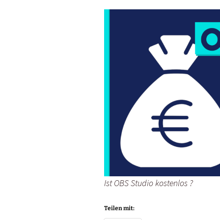
Ist OBS Studio kostenlos ?
Teilen mit: