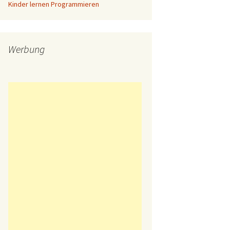
Kinder lernen Programmieren
Werbung