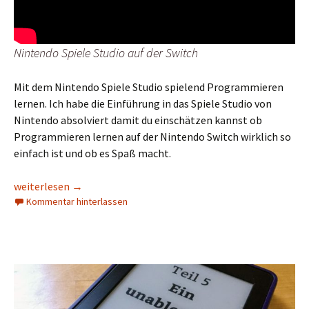
Nintendo Spiele Studio auf der Switch
Mit dem Nintendo Spiele Studio spielend Programmieren
lernen. Ich habe die Einführung in das Spiele Studio von
Nintendo absolviert damit du einschätzen kannst ob
Programmieren lernen auf der Nintendo Switch wirklich so
einfach ist und ob es Spaß macht.
Nintendo Spiele Studio
weiterlesen
→
Kommentar hinterlassen