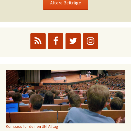
Ältere Beiträge
Kompass für deinen UNI Alltag