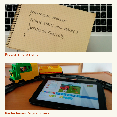
Programmieren lernen
Kinder lernen Programmieren