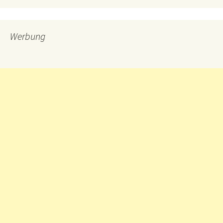
Werbung