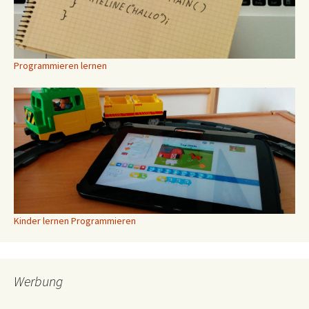
Programmieren lernen
Kinder lernen Programmieren
Werbung