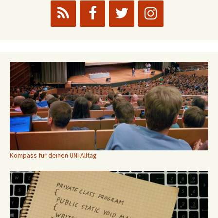
Kompass für deinen UNI Alltag