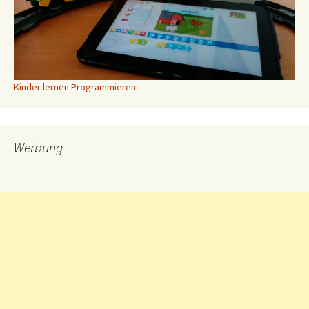
Kinder lernen Programmieren
Werbung