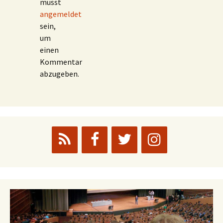
musst
angemeldet
sein,
um
einen
Kommentar
abzugeben.