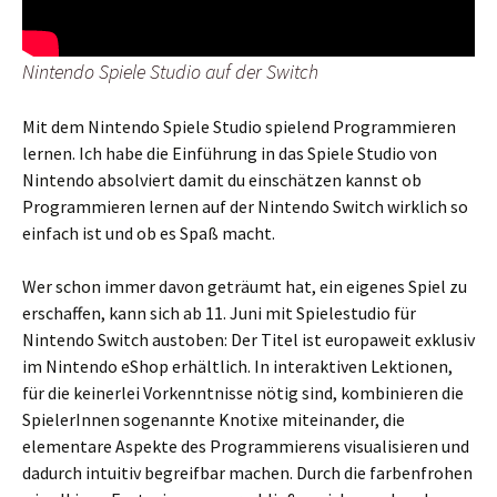
Nintendo Spiele Studio auf der Switch
Mit dem Nintendo Spiele Studio spielend Programmieren
lernen. Ich habe die Einführung in das Spiele Studio von
Nintendo absolviert damit du einschätzen kannst ob
Programmieren lernen auf der Nintendo Switch wirklich so
einfach ist und ob es Spaß macht.
Wer schon immer davon geträumt hat, ein eigenes Spiel zu
erschaffen, kann sich ab 11. Juni mit Spielestudio für
Nintendo Switch austoben: Der Titel ist europaweit exklusiv
im Nintendo eShop erhältlich. In interaktiven Lektionen,
für die keinerlei Vorkenntnisse nötig sind, kombinieren die
SpielerInnen sogenannte Knotixe miteinander, die
elementare Aspekte des Programmierens visualisieren und
dadurch intuitiv begreifbar machen. Durch die farbenfrohen