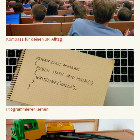
Kompass für deinen UNI Alltag
Programmieren lernen