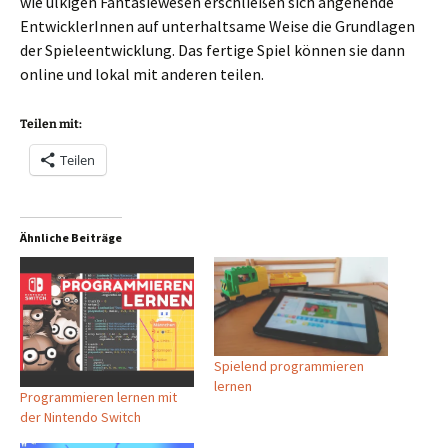
wie ulkigen Fantasiewesen erschließen sich angehende
EntwicklerInnen auf unterhaltsame Weise die Grundlagen
der Spieleentwicklung. Das fertige Spiel können sie dann
online und lokal mit anderen teilen.
Teilen mit:
Teilen
Ähnliche Beiträge
Spielend programmieren
lernen
Programmieren lernen mit
der Nintendo Switch