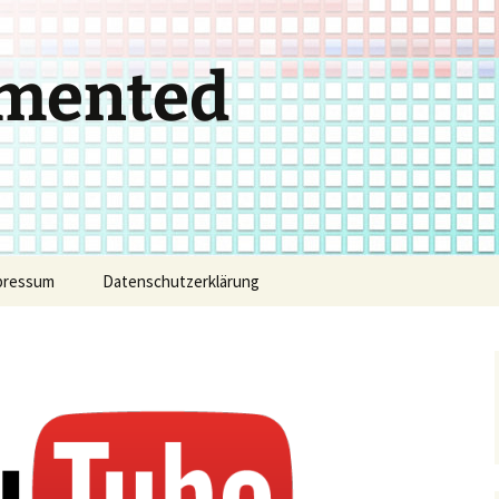
gmented
pressum
Datenschutzerklärung