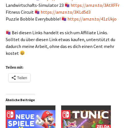
Landwirtschafts-Simulator 23
https://amzn.to/3AtXFFr
Fitness Circuit
https://amzn.to/3KLd5d3
Puzzle Bobble Everybubble!
https://amzn.to/41zUkjo
Bei diesen Links handelt es sich um Affiliate Links.
Solltet du über diesen Link etwas kaufen, unterstützt du
dadurch meine Arbeit, ohne das es dich einen Cent mehr
kostet
Teilen mit:
Teilen
Ähnliche Beiträge