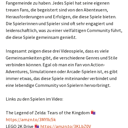
Fangemeinde zu haben. Jedes Spiel hat seine eigenen
treuen Fans, die begeistert sind von den Abenteuern,
Herausforderungen und Erfolgen, die diese Spiele bieten.
Die Spielerinnen und Spieler sind oft sehr engagiert und
leidenschaftlich, was zu einer vielfältigen Community führt,
die diese Spiele gemeinsam genießt.
Insgesamt zeigen diese drei Videospiele, dass es viele
Gemeinsamkeiten gibt, die verschiedene Genres und Stile
verbinden können. Egal ob man ein Fan von Action-
Adventures, Simulationen oder Arcade-Spielen ist, es gibt
immer etwas, das diese Spiele miteinander verbindet und
eine lebendige Community von Spielern hervorbringt.
Links zu den Spielen im Video:
The Legend of Zelda: Tears of the Kingdom
https://amzn.to/3MYXc5k
LEGO 2K Drive
https://amzn.to/3KLbZ0V