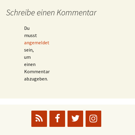
Schreibe einen Kommentar
Du
musst
angemeldet
sein,
um
einen
Kommentar
abzugeben.