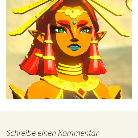
Schreibe einen Kommentar