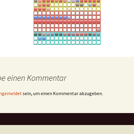
be einen Kommentar
ngemeldet
sein, um einen Kommentar abzugeben.