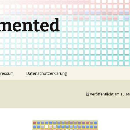
gmented
pressum
Datenschutzerklärung
Veröffentlicht am
15. M