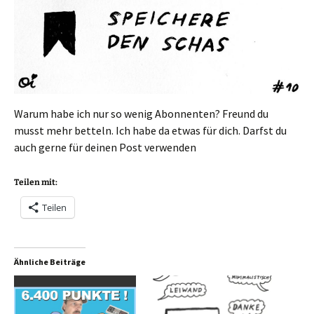
Warum habe ich nur so wenig Abonnenten? Freund du
musst mehr betteln. Ich habe da etwas für dich. Darfst du
auch gerne für deinen Post verwenden
Teilen mit:
Teilen
Ähnliche Beiträge