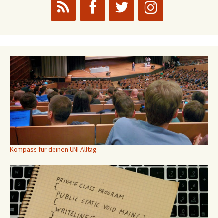
Kompass für deinen UNI Alltag