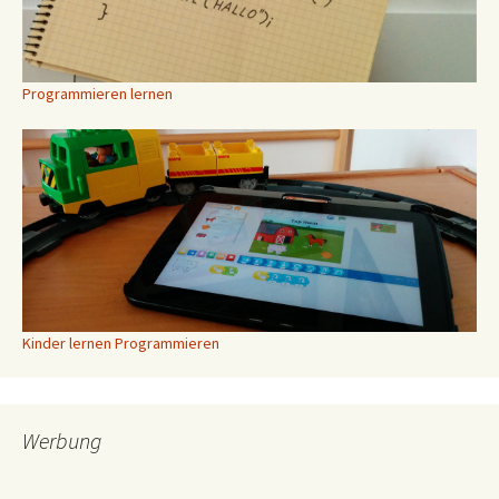
Programmieren lernen
Kinder lernen Programmieren
Werbung