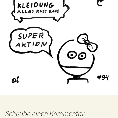
Schreibe einen Kommentar