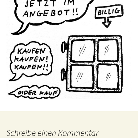
Schreibe einen Kommentar