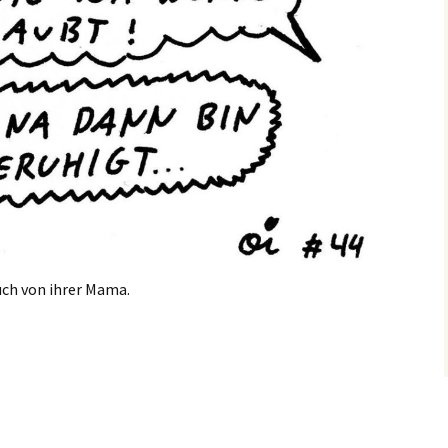
ch von ihrer Mama.