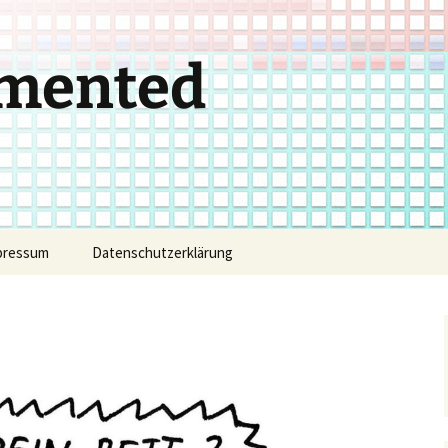
gmented
pressum
Datenschutzerklärung