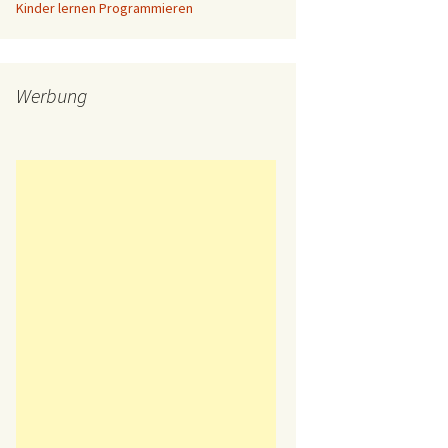
Kinder lernen Programmieren
Werbung