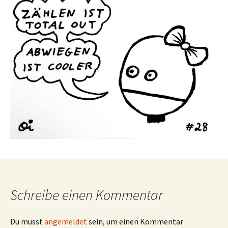
Schreibe einen Kommentar
Du musst
angemeldet
sein, um einen Kommentar